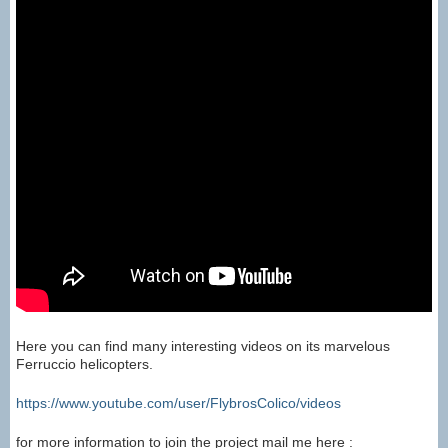
Here you can find many interesting videos on its marvelous
Ferruccio helicopters.
https://www.youtube.com/user/FlybrosColico/videos
for more information to join the project mail me here :