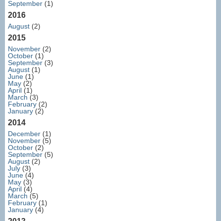
September
(1)
2016
August
(2)
2015
November
(2)
October
(1)
September
(3)
August
(1)
June
(1)
May
(2)
April
(1)
March
(3)
February
(2)
January
(2)
2014
December
(1)
November
(5)
October
(2)
September
(5)
August
(2)
July
(3)
June
(4)
May
(3)
April
(4)
March
(5)
February
(1)
January
(4)