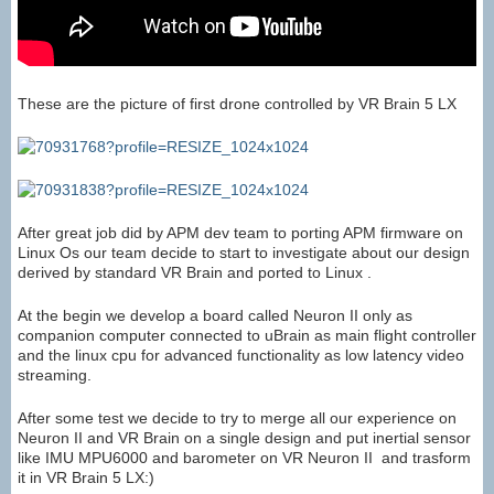
These are the picture of first drone controlled by VR Brain 5 LX
After great job did by APM dev team to porting APM firmware on
Linux Os our team decide to start to investigate about our design
derived by standard VR Brain and ported to Linux .
At the begin we develop a board called Neuron II only as
companion computer connected to uBrain as main flight controller
and the linux cpu for advanced functionality as low latency video
streaming.
After some test we decide to try to merge all our experience on
Neuron II and VR Brain on a single design and put inertial sensor
like IMU MPU6000 and barometer on VR Neuron II and trasform
it in VR Brain 5 LX:)