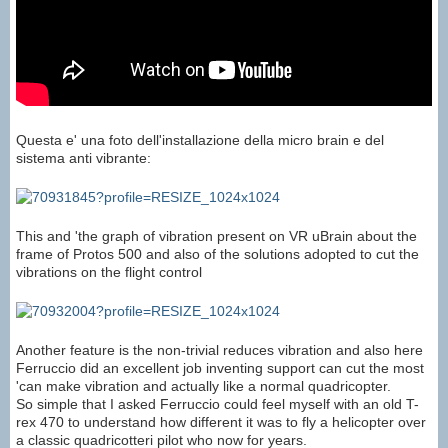
Questa e' una foto dell'installazione della micro brain e del
sistema anti vibrante:
This and 'the graph of vibration present on VR uBrain about the
frame of Protos 500 and also of the solutions adopted to cut the
vibrations on the flight control
Another feature is the non-trivial reduces vibration and also here
Ferruccio did an excellent job inventing support can cut the most
'can make vibration and actually like a normal quadricopter.
So simple that I asked Ferruccio could feel myself with an old T-
rex 470 to understand how different it was to fly a helicopter over
a classic quadricotteri pilot who now for years.